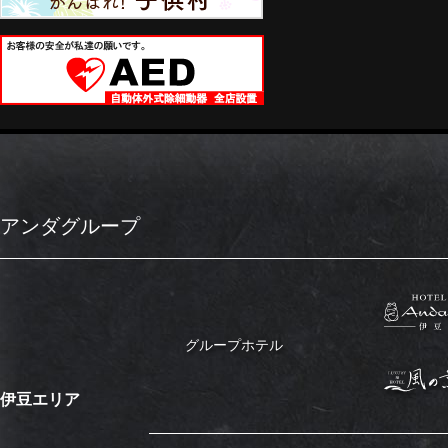
アンダグループ
グループホテル
伊豆エリア