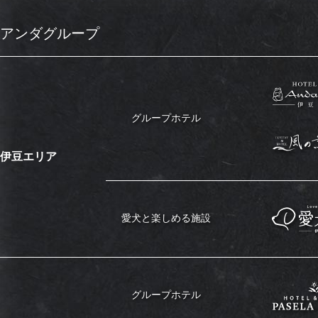
アンダグループ
グループホテル
伊豆エリア
愛犬と楽しめる施設
グループホテル