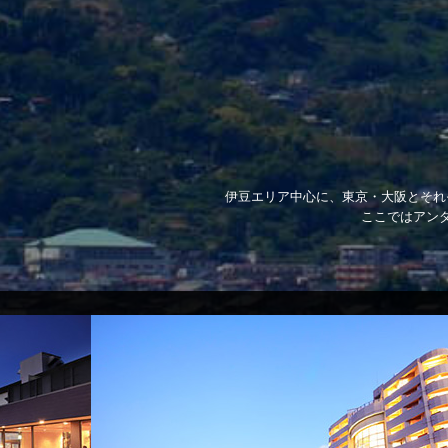
伊豆エリア中心に、東京・大阪とそれ
ここではアン