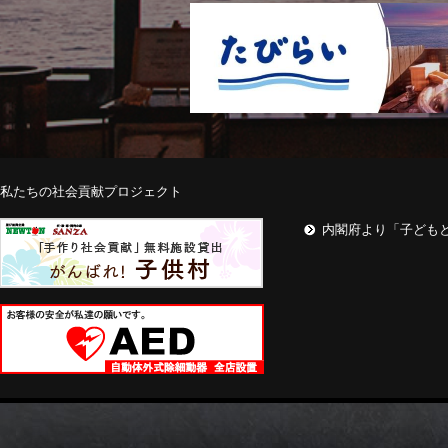
私たちの社会貢献プロジェクト
内閣府より「子ども